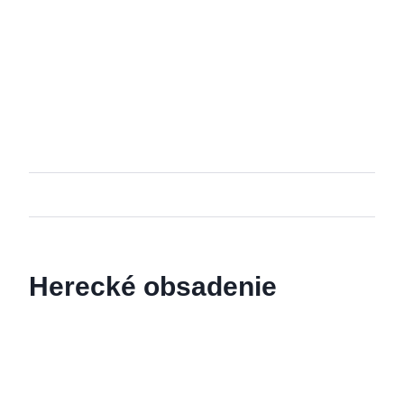
Herecké obsadenie