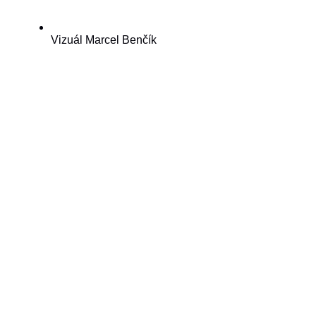
Vizuál Marcel Benčík