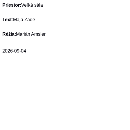
Priestor:
Veľká sála
Text:
Maja Zade
Réžia:
Marián Amsler
2026-09-04