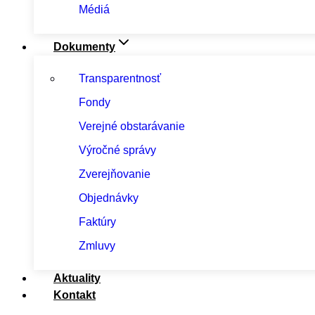
Médiá
Dokumenty
Transparentnosť
Fondy
Verejné obstarávanie
Výročné správy
Zverejňovanie
Objednávky
Faktúry
Zmluvy
Aktuality
Kontakt