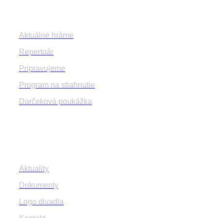
Aktuálne hráme
Repertoár
Pripravujeme
Program na stiahnutie
Darčeková poukážka
Informácie
Aktuality
Dokumenty
Logo divadla