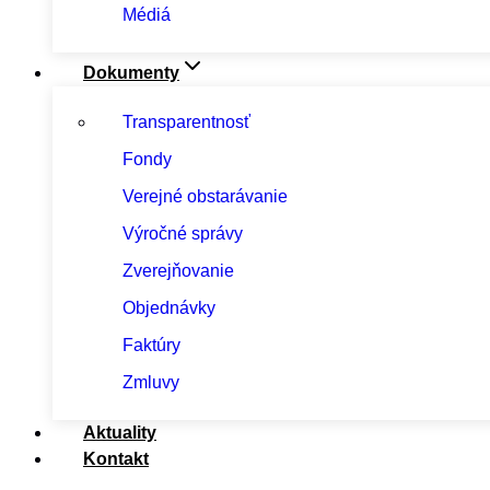
Médiá
Dokumenty
Transparentnosť
Fondy
Verejné obstarávanie
Výročné správy
Zverejňovanie
Objednávky
Faktúry
Zmluvy
Aktuality
Kontakt