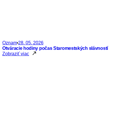
Oznam
28. 05. 2026
Otváracie hodiny počas Staromestských slávností
Zobraziť viac