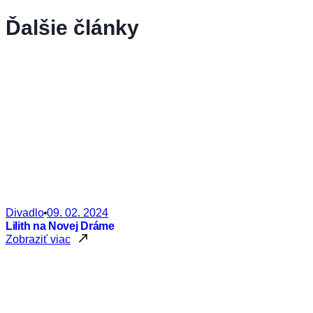
Ďalšie články
Divadlo
09. 02. 2024
Lilith na Novej Dráme
Zobraziť viac