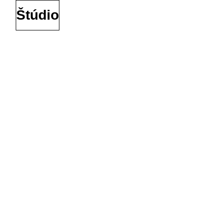
Štúdio