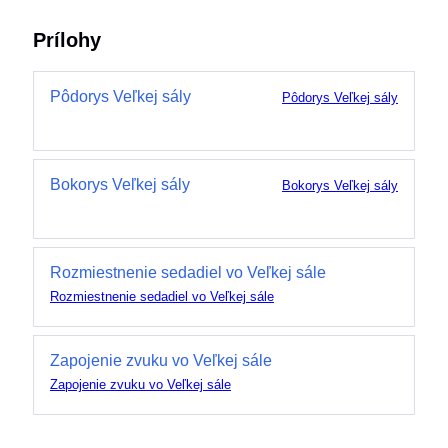
Prílohy
Pôdorys Veľkej sály
Pôdorys Veľkej sály
Bokorys Veľkej sály
Bokorys Veľkej sály
Rozmiestnenie sedadiel vo Veľkej sále
Rozmiestnenie sedadiel vo Veľkej sále
Zapojenie zvuku vo Veľkej sále
Zapojenie zvuku vo Veľkej sále