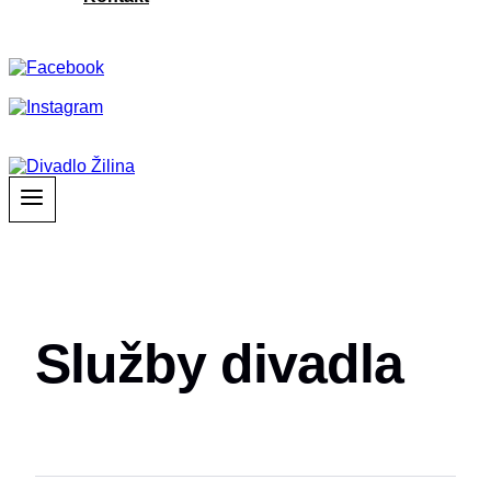
Služby divadla