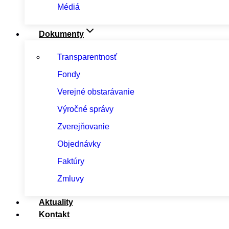
Médiá
Dokumenty
Transparentnosť
Fondy
Verejné obstarávanie
Výročné správy
Zverejňovanie
Objednávky
Faktúry
Zmluvy
Aktuality
Kontakt