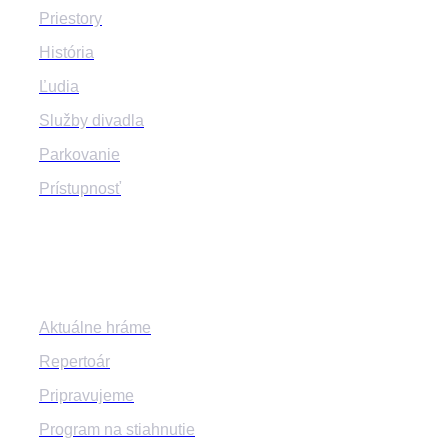
Priestory
História
Ľudia
Služby divadla
Parkovanie
Prístupnosť
Program
Aktuálne hráme
Repertoár
Pripravujeme
Program na stiahnutie