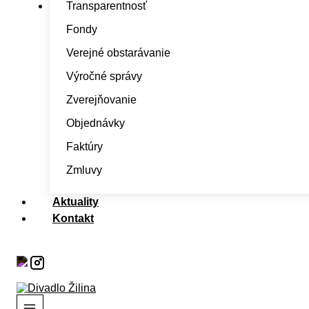
Transparentnosť
Fondy
Verejné obstarávanie
Výročné správy
Zverejňovanie
Objednávky
Faktúry
Zmluvy
Aktuality
Kontakt