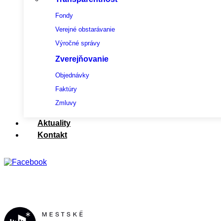
Fondy
Verejné obstarávanie
Výročné správy
Zverejňovanie
Objednávky
Faktúry
Zmluvy
Aktuality
Kontakt