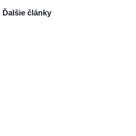
Ďalšie články