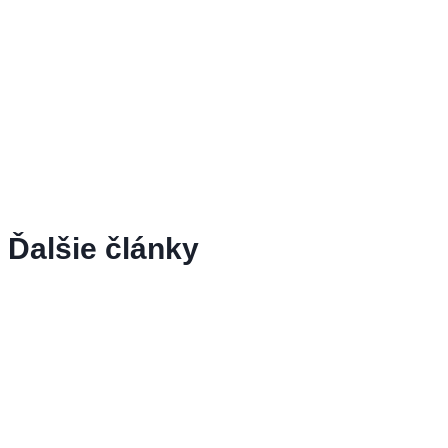
Ďalšie články