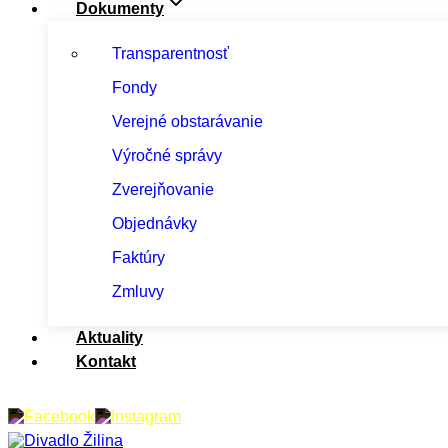
Dokumenty
Transparentnosť
Fondy
Verejné obstarávanie
Výročné správy
Zverejňovanie
Objednávky
Faktúry
Zmluvy
Aktuality
Kontakt