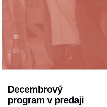
Decembrový
program v predaji