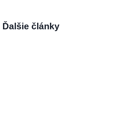
Ďalšie články