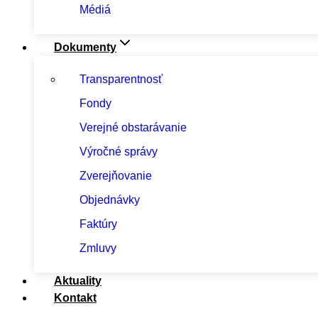
Médiá
Dokumenty
Transparentnosť
Fondy
Verejné obstarávanie
Výročné správy
Zverejňovanie
Objednávky
Faktúry
Zmluvy
Aktuality
Kontakt