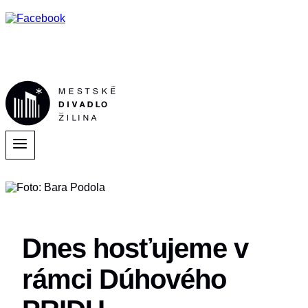
Dnes hosťujeme v
rámci Dúhového