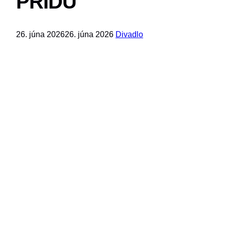
PRIDU
26. júna 2026
26. júna 2026
Divadlo