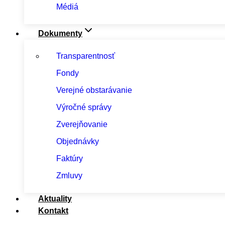
Médiá
Dokumenty
Transparentnosť
Fondy
Verejné obstarávanie
Výročné správy
Zverejňovanie
Objednávky
Faktúry
Zmluvy
Aktuality
Kontakt