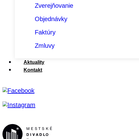
Zverejňovanie
Objednávky
Faktúry
Zmluvy
Aktuality
Kontakt