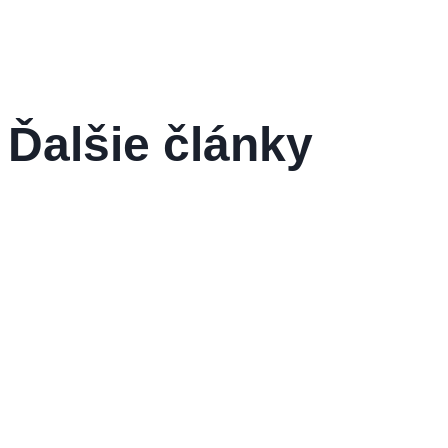
Ďalšie články