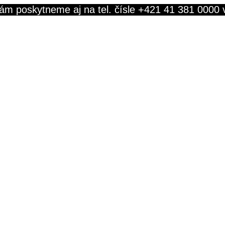
ám poskytneme aj na tel. čísle +421 41 381 0000 