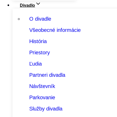
Divadlo
O divadle
Všeobecné informácie
História
Priestory
Ľudia
Partneri divadla
Návštevník
Parkovanie
Služby divadla