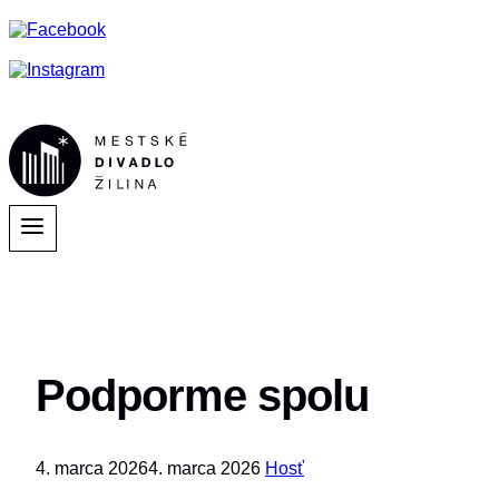
Podporme spolu
4. marca 2026
4. marca 2026
Hosť