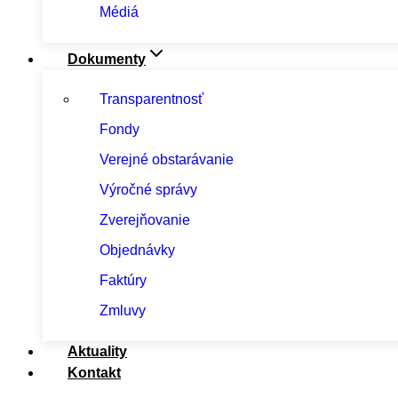
Médiá
Dokumenty
Transparentnosť
Fondy
Verejné obstarávanie
Výročné správy
Zverejňovanie
Objednávky
Faktúry
Zmluvy
Aktuality
Kontakt