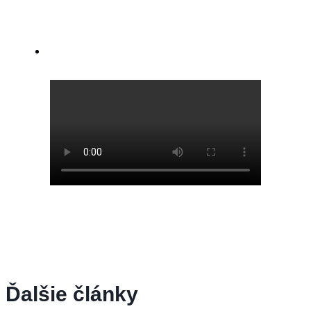
Ďalšie články