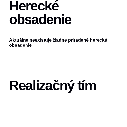
Herecké
obsadenie
Aktuálne neexistuje žiadne priradené herecké
obsadenie
Realizačný tím