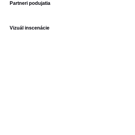
Partneri podujatia
Vizuál inscenácie