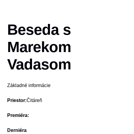
Beseda s
Marekom
Vadasom
Základné informácie
Priestor:
Čitáreň
Premiéra:
Derniéra