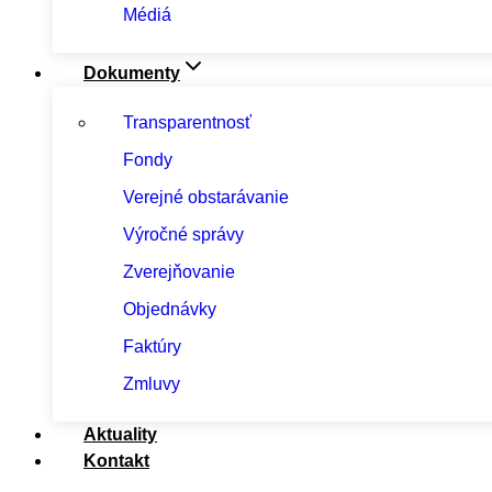
Médiá
Dokumenty
Transparentnosť
Fondy
Verejné obstarávanie
Výročné správy
Zverejňovanie
Objednávky
Faktúry
Zmluvy
Aktuality
Kontakt