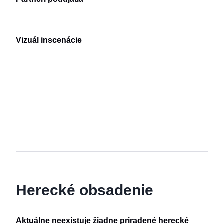
Vizuál inscenácie
Herecké obsadenie
Aktuálne neexistuje žiadne priradené herecké