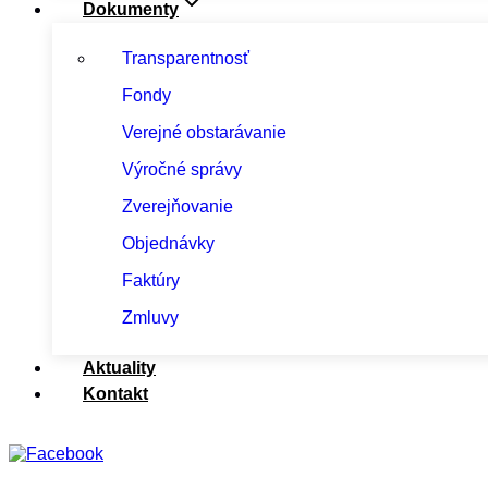
Dokumenty
Transparentnosť
Fondy
Verejné obstarávanie
Výročné správy
Zverejňovanie
Objednávky
Faktúry
Zmluvy
Aktuality
Kontakt