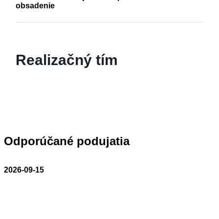
obsadenie
Realizačný tím
Odporúčané podujatia
2026-09-15