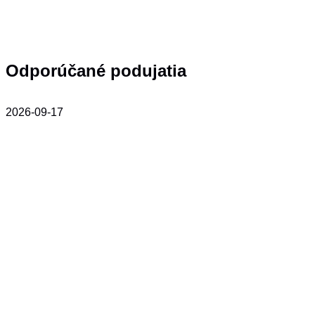
Odporúčané podujatia
2026-09-17