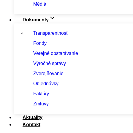
Médiá
Dokumenty
Transparentnosť
Fondy
Verejné obstarávanie
Výročné správy
Zverejňovanie
Objednávky
Faktúry
Zmluvy
Aktuality
Kontakt