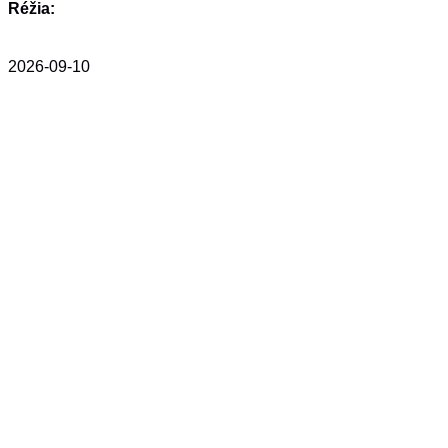
Réžia:
2026-09-10