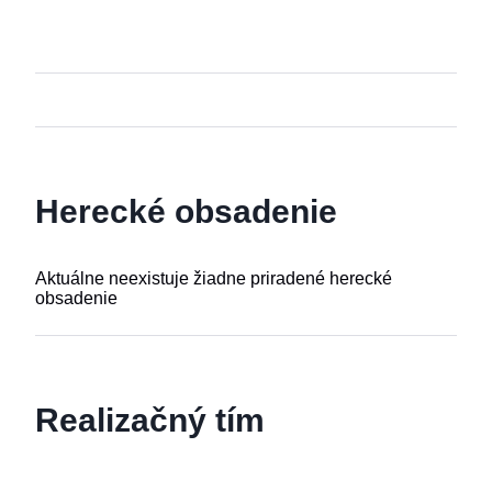
Herecké obsadenie
Aktuálne neexistuje žiadne priradené herecké
obsadenie
Realizačný tím