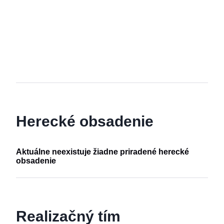
Herecké obsadenie
Aktuálne neexistuje žiadne priradené herecké
obsadenie
Realizačný tím