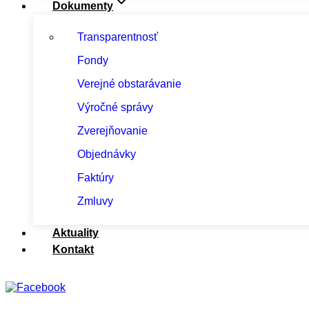
Dokumenty
Transparentnosť
Fondy
Verejné obstarávanie
Výročné správy
Zverejňovanie
Objednávky
Faktúry
Zmluvy
Aktuality
Kontakt