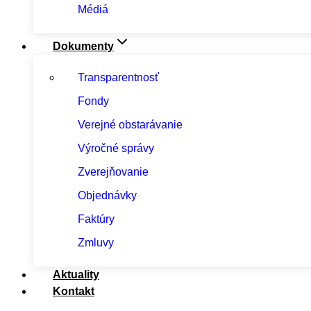
Médiá
Dokumenty
Transparentnosť
Fondy
Verejné obstarávanie
Výročné správy
Zverejňovanie
Objednávky
Faktúry
Zmluvy
Aktuality
Kontakt