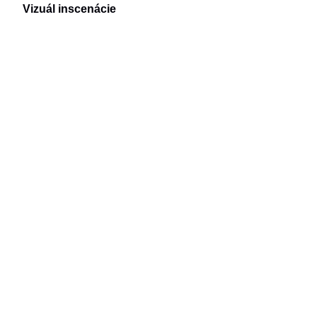
Vizuál inscenácie