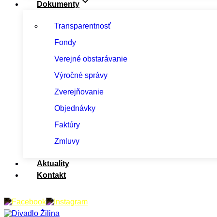
Dokumenty
Transparentnosť
Fondy
Verejné obstarávanie
Výročné správy
Zverejňovanie
Objednávky
Faktúry
Zmluvy
Aktuality
Kontakt