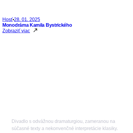
Hosť
28. 01. 2025
Monodráma Kamila Bystrického
Zobraziť viac
Divadlo s odvážnou dramaturgiou, zameranou na
súčasné texty a nekonvenčné interpretácie klasiky.