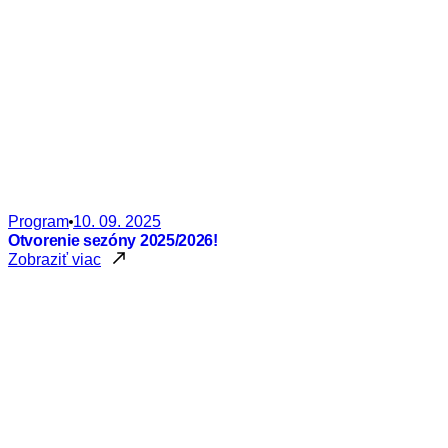
Program
10. 09. 2025
Otvorenie sezóny 2025/2026!
Zobraziť viac