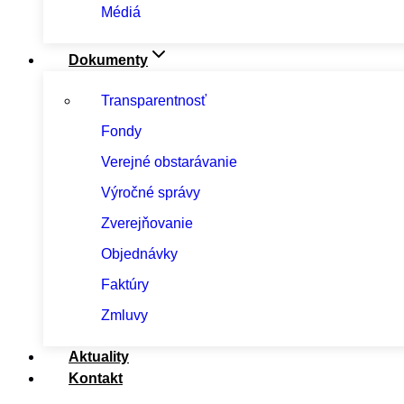
Médiá
Dokumenty
Transparentnosť
Fondy
Verejné obstarávanie
Výročné správy
Zverejňovanie
Objednávky
Faktúry
Zmluvy
Aktuality
Kontakt