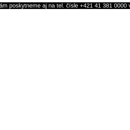
ám poskytneme aj na tel. čísle +421 41 381 0000 