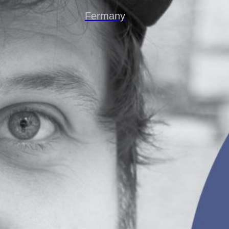
Fermany