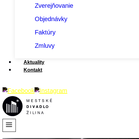
Zverejňovanie
Objednávky
Faktúry
Zmluvy
Aktuality
Kontakt