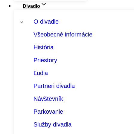
Divadlo
O divadle
Všeobecné informácie
História
Priestory
Ľudia
Partneri divadla
Návštevník
Parkovanie
Služby divadla