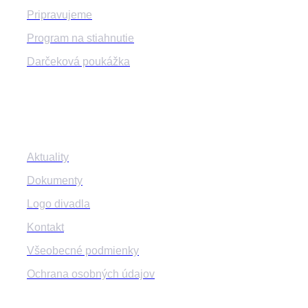
Pripravujeme
Program na stiahnutie
Darčeková poukážka
Informácie
Aktuality
Dokumenty
Logo divadla
Kontakt
Všeobecné podmienky
Ochrana osobných údajov