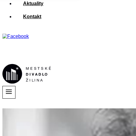
Aktuality
Kontakt