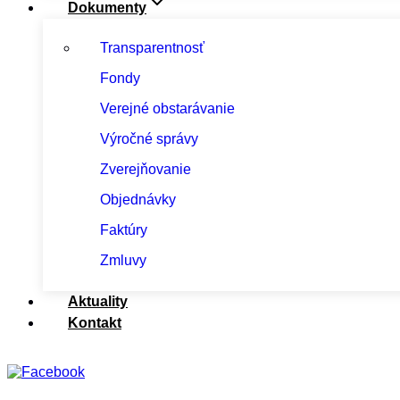
Dokumenty
Transparentnosť
Fondy
Verejné obstarávanie
Výročné správy
Zverejňovanie
Objednávky
Faktúry
Zmluvy
Aktuality
Kontakt