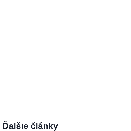
Ďalšie články