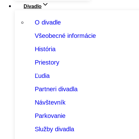
Divadlo
O divadle
Všeobecné informácie
História
Priestory
Ľudia
Partneri divadla
Návštevník
Parkovanie
Služby divadla