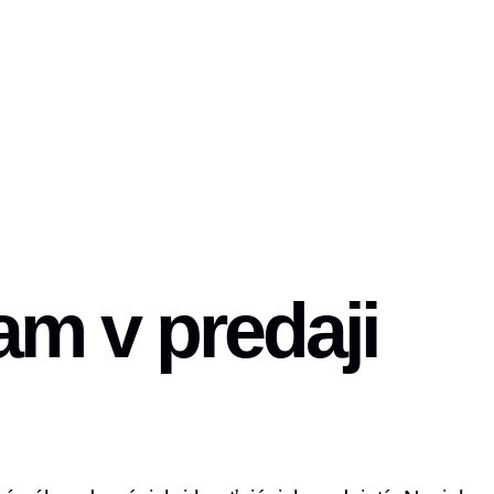
m v predaji