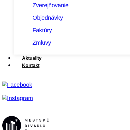
Zverejňovanie
Objednávky
Faktúry
Zmluvy
Aktuality
Kontakt