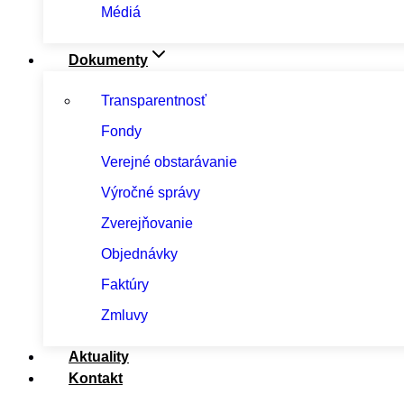
Médiá
Dokumenty
Transparentnosť
Fondy
Verejné obstarávanie
Výročné správy
Zverejňovanie
Objednávky
Faktúry
Zmluvy
Aktuality
Kontakt