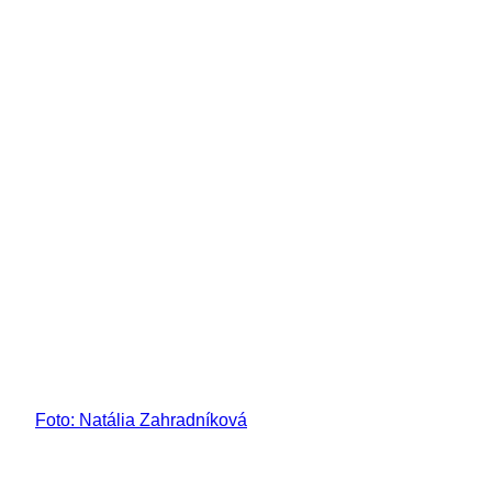
Foto: Natália Zahradníková