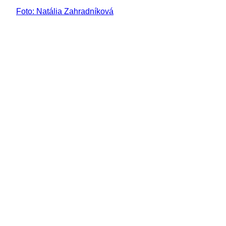
Foto: Natália Zahradníková