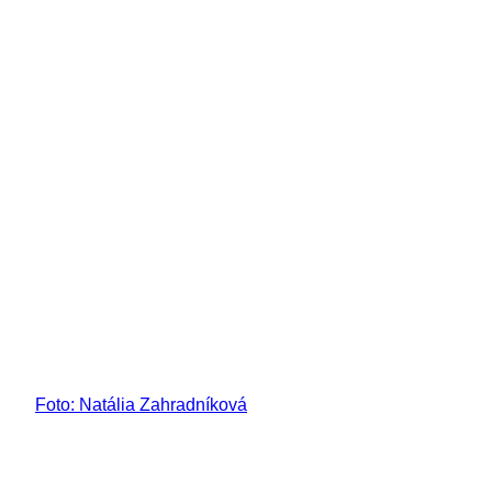
Foto: Natália Zahradníková