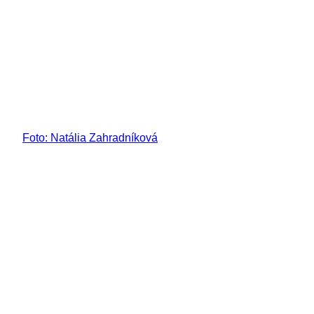
Foto: Natália Zahradníková