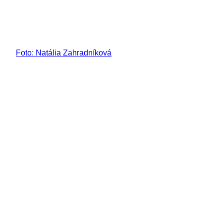
Foto: Natália Zahradníková