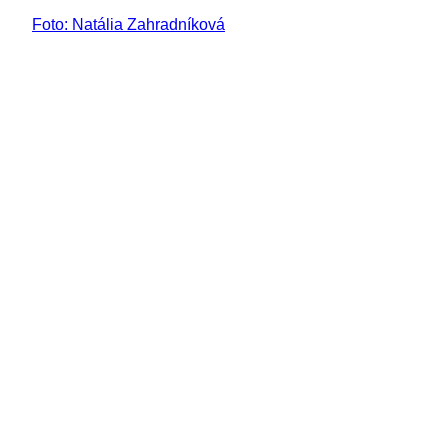
Foto: Natália Zahradníková