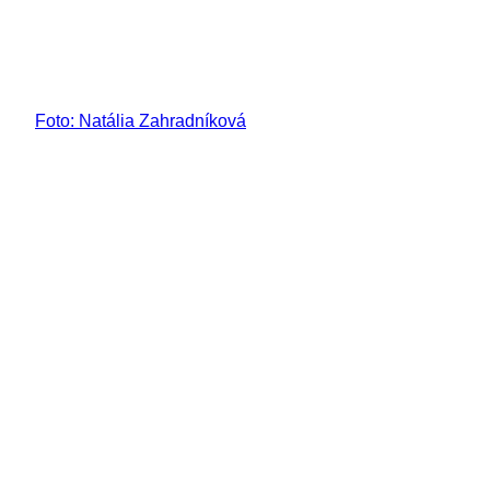
Foto: Natália Zahradníková