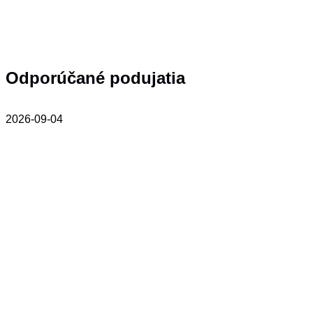
Odporúčané podujatia
2026-09-04