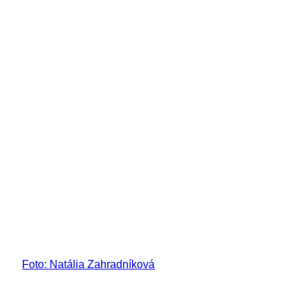
Foto: Natália Zahradníková