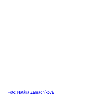
Foto: Natália Zahradníková