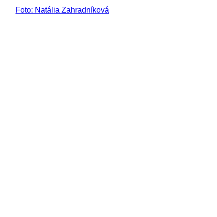
Foto: Natália Zahradníková