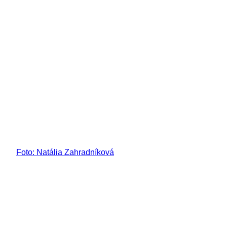
Foto: Natália Zahradníková