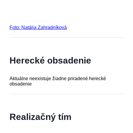
Foto: Natália Zahradníková
Herecké obsadenie
Aktuálne neexistuje žiadne priradené herecké
obsadenie
Realizačný tím