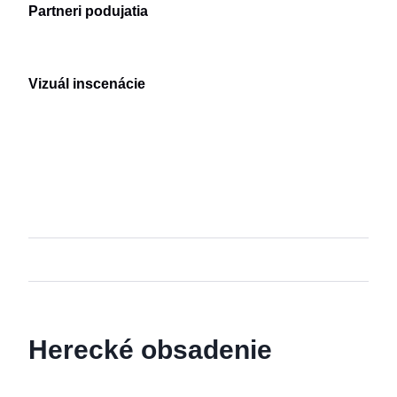
Partneri podujatia
Vizuál inscenácie
Herecké obsadenie