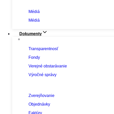
Médiá
Médiá
Dokumenty
Transparentnosť
Fondy
Verejné obstarávanie
Výročné správy
Zverejňovanie
Objednávky
Faktúry