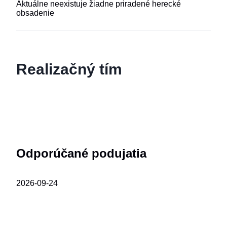
Aktuálne neexistuje žiadne priradené herecké
obsadenie
Realizačný tím
Odporúčané podujatia
2026-09-24