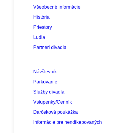
Všeobecné informácie
História
Priestory
Ľudia
Partneri divadla
Návštevník
Parkovanie
Služby divadla
Vstupenky/Cenník
Darčeková poukážka
Informácie pre hendikepovaných