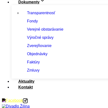
Dokumenty
Transparentnosť
Fondy
Verejné obstarávanie
Výročné správy
Zverejňovanie
Objednávky
Faktúry
Zmluvy
Aktuality
Kontakt