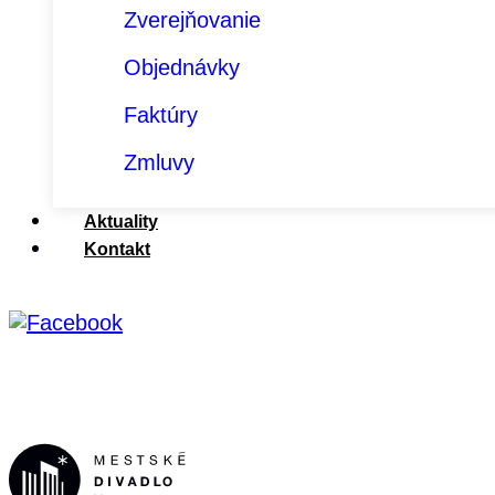
Zverejňovanie
Objednávky
Faktúry
Zmluvy
Aktuality
Kontakt