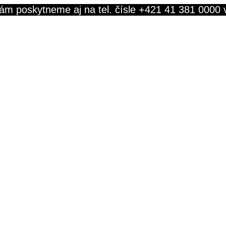
ám poskytneme aj na tel. čísle +421 41 381 0000 