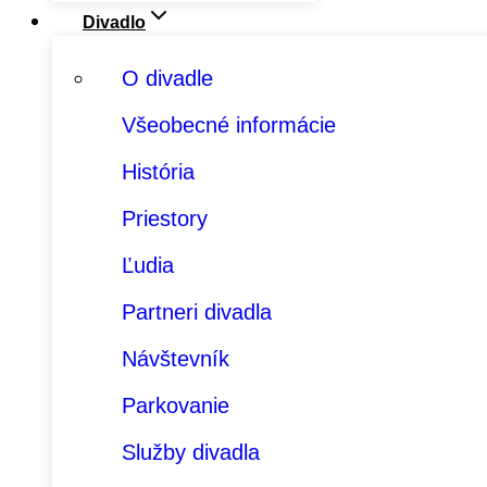
Divadlo
O divadle
Všeobecné informácie
História
Priestory
Ľudia
Partneri divadla
Návštevník
Parkovanie
Služby divadla